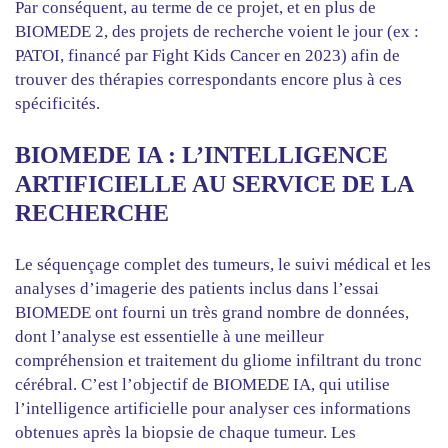
Par conséquent, au terme de ce projet, et en plus de
BIOMEDE 2, des projets de recherche voient le jour (ex :
PATOI, financé par Fight Kids Cancer en 2023) afin de
trouver des thérapies correspondants encore plus à ces
spécificités.
BIOMEDE IA : L’INTELLIGENCE
ARTIFICIELLE AU SERVICE DE LA
RECHERCHE
Le séquençage complet des tumeurs, le suivi médical et les
analyses d’imagerie des patients inclus dans l’essai
BIOMEDE ont fourni un très grand nombre de données,
dont l’analyse est essentielle à une meilleur
compréhension et traitement du gliome infiltrant du tronc
cérébral. C’est l’objectif de BIOMEDE IA, qui utilise
l’intelligence artificielle pour analyser ces informations
obtenues après la biopsie de chaque tumeur. Les