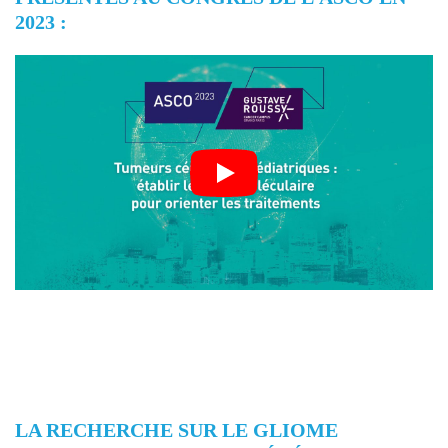
2023 :
LA RECHERCHE SUR LE GLIOME