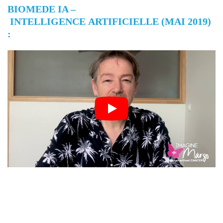
BIOMEDE IA –
INTELLIGENCE ARTIFICIELLE (MAI 2019)
: