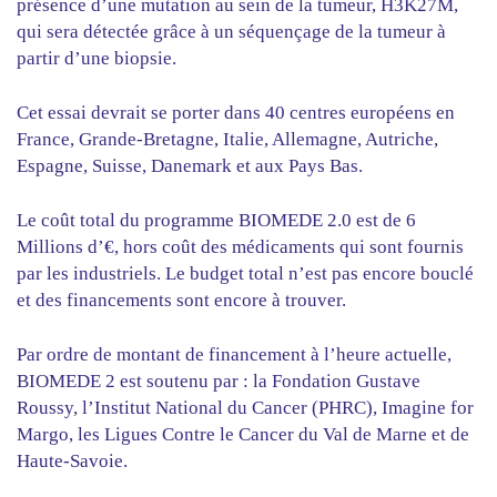
présence d’une mutation au sein de la tumeur, H3K27M,
qui sera détectée grâce à un séquençage de la tumeur à
partir d’une biopsie.
Cet essai devrait se porter dans 40 centres européens en
France, Grande-Bretagne, Italie, Allemagne, Autriche,
Espagne, Suisse, Danemark et aux Pays Bas.
Le coût total du programme BIOMEDE 2.0 est de 6
Millions d’€, hors coût des médicaments qui sont fournis
par les industriels. Le budget total n’est pas encore bouclé
et des financements sont encore à trouver.
Par ordre de montant de financement à l’heure actuelle,
BIOMEDE 2 est soutenu par : la Fondation Gustave
Roussy, l’Institut National du Cancer (PHRC), Imagine for
Margo, les Ligues Contre le Cancer du Val de Marne et de
Haute-Savoie.