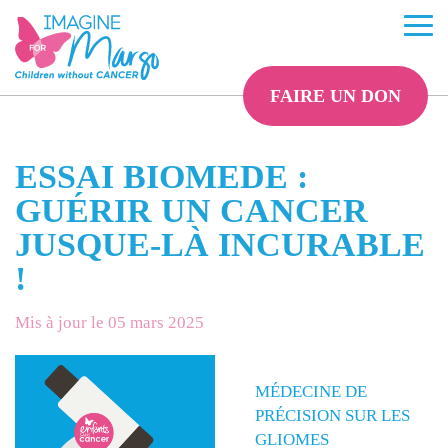
FAIRE UN DON
ESSAI BIOMEDE :
GUÉRIR UN CANCER
JUSQUE-LÀ INCURABLE
!
Mis à jour le 05 mars 2025
MÉDECINE DE
PRÉCISION SUR LES
GLIOMES