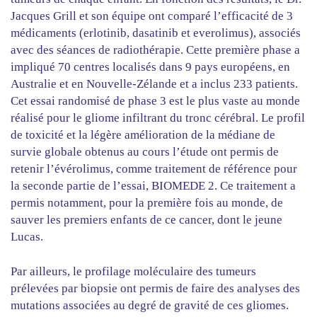
Jacques Grill et son équipe ont comparé l’efficacité de 3
médicaments (erlotinib, dasatinib et everolimus), associés
avec des séances de radiothérapie. Cette première phase a
impliqué 70 centres localisés dans 9 pays européens, en
Australie et en Nouvelle-Zélande et a inclus 233 patients.
Cet essai randomisé de phase 3 est le plus vaste au monde
réalisé pour le gliome infiltrant du tronc cérébral. Le profil
de toxicité et la légère amélioration de la médiane de
survie globale obtenus au cours l’étude ont permis de
retenir l’évérolimus, comme traitement de référence pour
la seconde partie de l’essai, BIOMEDE 2. Ce traitement a
permis notamment, pour la première fois au monde, de
sauver les premiers enfants de ce cancer, dont le jeune
Lucas.
Par ailleurs, le profilage moléculaire des tumeurs
prélevées par biopsie ont permis de faire des analyses des
mutations associées au degré de gravité de ces gliomes.