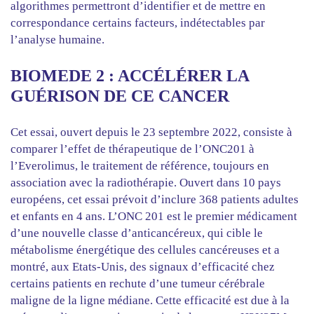
algorithmes permettront d’identifier et de mettre en
correspondance certains facteurs, indétectables par
l’analyse humaine.
BIOMEDE 2 : ACCÉLÉRER LA
GUÉRISON DE CE CANCER
Cet essai, ouvert depuis le 23 septembre 2022, consiste à
comparer l’effet de thérapeutique de l’ONC201 à
l’Everolimus, le traitement de référence, toujours en
association avec la radiothérapie. Ouvert dans 10 pays
européens, cet essai prévoit d’inclure 368 patients adultes
et enfants en 4 ans. L’ONC 201 est le premier médicament
d’une nouvelle classe d’anticancéreux, qui cible le
métabolisme énergétique des cellules cancéreuses et a
montré, aux Etats-Unis, des signaux d’efficacité chez
certains patients en rechute d’une tumeur cérébrale
maligne de la ligne médiane. Cette efficacité est due à la