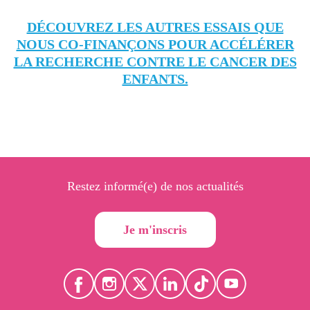
DÉCOUVREZ LES AUTRES ESSAIS QUE
NOUS CO-FINANÇONS POUR ACCÉLÉRER
LA RECHERCHE CONTRE LE CANCER DES
ENFANTS.
Restez informé(e) de nos actualités
Je m'inscris