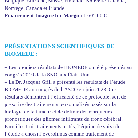
Belgique, Autriche, Suisse, Finlande, Nouvelle Zélande,
Norvège, Canada et Irlande
Financement Imagine for Margo :
1 605 000€
PRÉSENTATIONS SCIENTIFIQUES DE
BIOMEDE :
– Les premiers résultats de BIOMEDE ont été présentés au
congrès 2019 de la SNO aux États-Unis
– Le Dr. Jacques Grill a présenté les résultats de l’étude
BIOMEDE au congrès de l’ASCO en juin 2023. Ces
résultats démontrent l’efficacité de ce protocole, soit de
prescrire des traitements personnalisés basés sur la
biologie de la tumeur et de définir des marqueurs
pronostiques des gliomes infiltrants du tronc cérébral.
Parmi les trois traitements testés, l’équipe de suivi de
l’étude a choisi l’everolimus comme traitement de