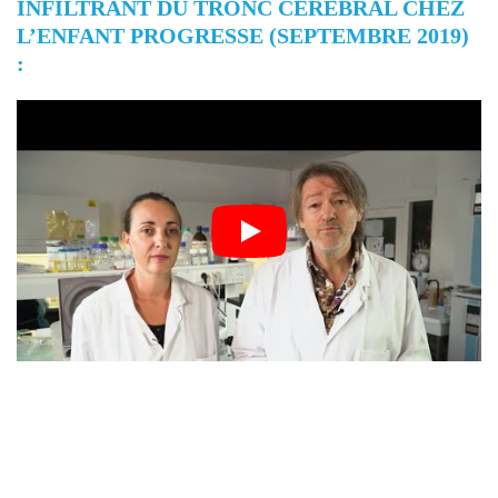
INFILTRANT DU TRONC CÉRÉBRAL CHEZ
L’ENFANT PROGRESSE (SEPTEMBRE 2019)
: