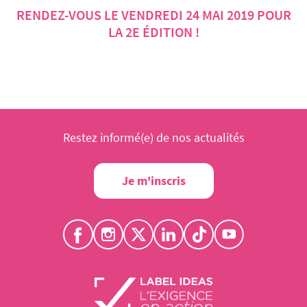
RENDEZ-VOUS LE VENDREDI 24 MAI 2019 POUR
LA 2E ÉDITION !
Restez informé(e) de nos actualités
Je m'inscris