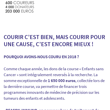
COURIR C’EST BIEN, MAIS COURIR POUR
UNE CAUSE, C’EST ENCORE MIEUX !
POURQUOI AVONS-NOUS COURU EN 2018 ?
Comme chaque année, les dons de la course « Enfants sans
Cancer » sont intégralement reversés à la recherche. La
somme exceptionnelle de
1 650 000 euros
, collectée lors de
la dernière course, va permettre de financer trois
programmes innovants de médecine de précision sur les
tumeurs des enfants et adolescents.