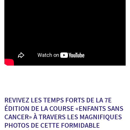
REVIVEZ LES TEMPS FORTS DE LA 7E
ÉDITION DE LA COURSE «ENFANTS SANS
CANCER» À TRAVERS LES MAGNIFIQUES
PHOTOS DE CETTE FORMIDABLE