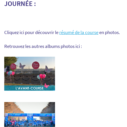
JOURNÉE :
Cliquez ici pour découvrir le
résumé de la course
en photos.
Retrouvez les autres albums photos ici :