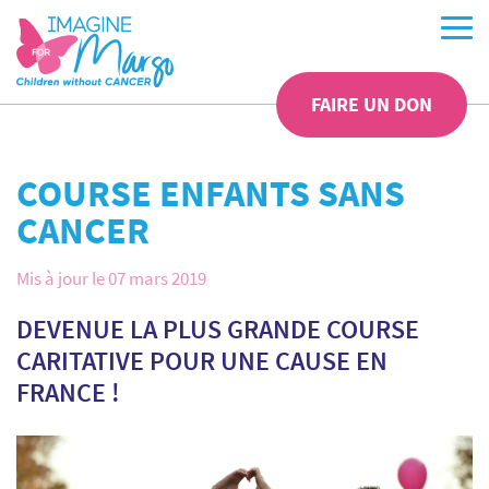
FAIRE UN DON
COURSE ENFANTS SANS
CANCER
Mis à jour le 07 mars 2019
DEVENUE LA PLUS GRANDE COURSE
CARITATIVE POUR UNE CAUSE EN
FRANCE !