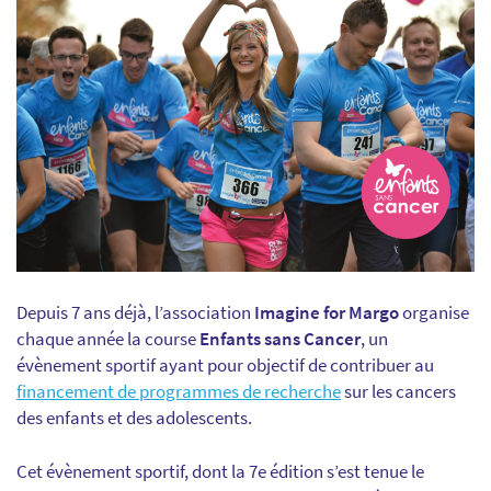
Depuis 7 ans déjà, l’association
Imagine for Margo
organise
chaque année la course
Enfants sans Cancer
, un
évènement sportif ayant pour objectif de contribuer au
financement de programmes de recherche
sur les cancers
des enfants et des adolescents.
Cet évènement sportif, dont la 7e édition s’est tenue le