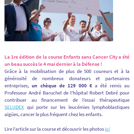
La 1re édition de la course Enfants sans Cancer City a été
un beau succès le 4 mai dernier à la Défense !
Grâce à la mobilisation de plus de 500 coureurs et à la
générosité de nombreux donateurs et partenaires
entreprises,
un chèque de 129 000 €
a été remis au
Professeur André Baruchel de l’hôpital Robert Debré pour
contribuer au financement de l’essai thérapeutique
SELUDEX
qui porte sur les leucémies lymphoblastiques
aigües, cancer le plus fréquent chez les enfants.
Lire l’article sur la course et découvrir les photos
ici