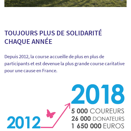
TOUJOURS PLUS DE SOLIDARITÉ
CHAQUE ANNÉE
Depuis 2012, la course accueille de plus en plus de
participants et est devenue la plus grande course caritative
pour une cause en France.