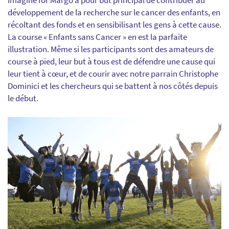
développement de la recherche sur le cancer des enfants, en
récoltant des fonds et en sensibilisant les gens à cette cause.
La course « Enfants sans Cancer » en est la parfaite
illustration. Même si les participants sont des amateurs de
course à pied, leur but à tous est de défendre une cause qui
leur tient à cœur, et de courir avec notre parrain Christophe
Dominici et les chercheurs qui se battent à nos côtés depuis
le début.