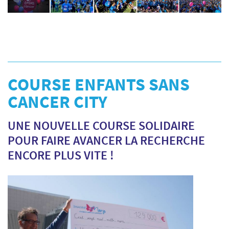
COURSE ENFANTS SANS
CANCER CITY
UNE NOUVELLE COURSE SOLIDAIRE
POUR FAIRE AVANCER LA RECHERCHE
ENCORE PLUS VITE !