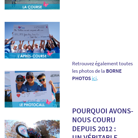
Retrouvez également toutes
les photos de la
BORNE
PHOTOS
ici
.
POURQUOI AVONS-
NOUS COURU
DEPUIS 2012 :
UN VÉRITABLE