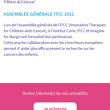
P.Blanc & G.Vassal
ASSEMBLÉE GÉNÉRALE ITCC 2012
Lors de l’assemblée générale de l’ITCC (Innovative Therapies
for Children with Cancer), à l’institut Curie, ITCC et Imagine
for Margo ont formalisé leur partenariat.
Cette proche collaboration avec les chercheurs européens
permet d’ aider plus efficacement la recherche sur les
cancers des enfants.
Restez informé(e) de nos actualités
Je m'inscris