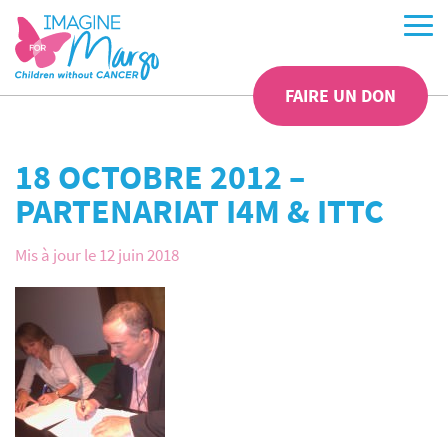
FAIRE UN DON
18 OCTOBRE 2012 –
PARTENARIAT I4M & ITTC
Mis à jour le 12 juin 2018