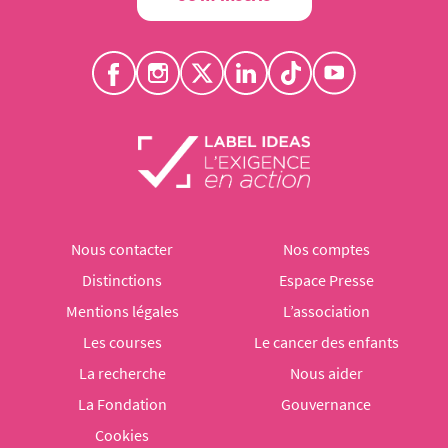
Nous contacter
Nos comptes
Distinctions
Espace Presse
Mentions légales
L’association
Les courses
Le cancer des enfants
La recherche
Nous aider
La Fondation
Gouvernance
Cookies