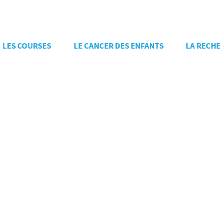
LES COURSES
LE CANCER DES ENFANTS
LA RECH