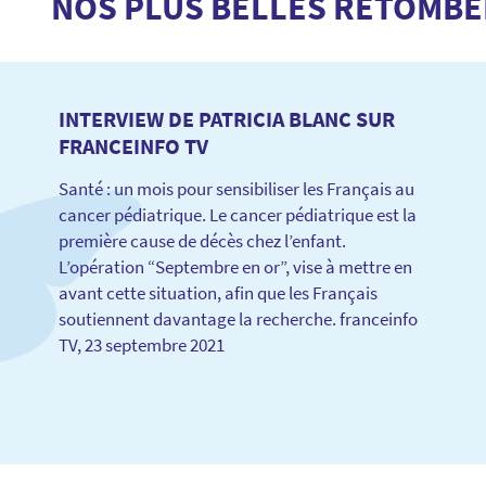
NOS PLUS BELLES RETOMBÉ
INTERVIEW DE PATRICIA BLANC SUR
FRANCEINFO TV
Santé : un mois pour sensibiliser les Français au
cancer pédiatrique. Le cancer pédiatrique est la
première cause de décès chez l’enfant.
L’opération “Septembre en or”, vise à mettre en
avant cette situation, afin que les Français
soutiennent davantage la recherche. franceinfo
TV, 23 septembre 2021