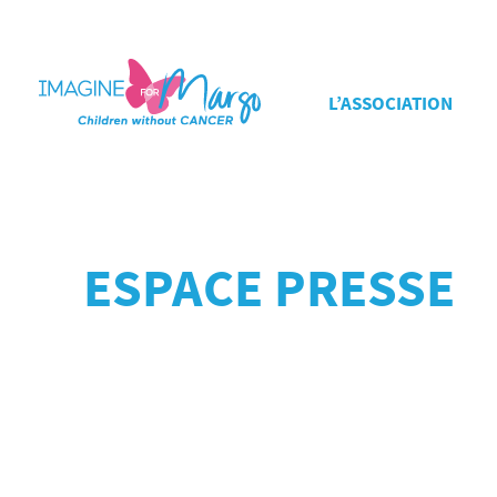
L’ASSOCIATION
ESPACE PRESSE