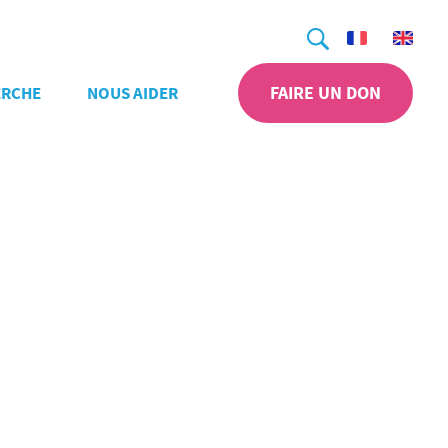
Recherche
FAIRE UN DON
ERCHE
NOUS AIDER