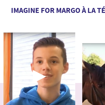
IMAGINE FOR MARGO À LA T