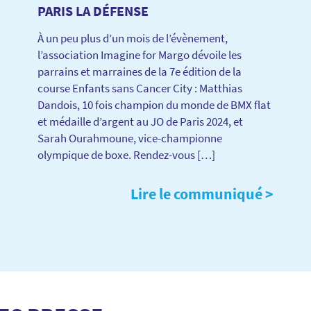
PARIS LA DÉFENSE
À un peu plus d’un mois de l’évènement,
l’association Imagine for Margo dévoile les
parrains et marraines de la 7e édition de la
course Enfants sans Cancer City : Matthias
Dandois, 10 fois champion du monde de BMX flat
et médaille d’argent au JO de Paris 2024, et
Sarah Ourahmoune, vice-championne
olympique de boxe. Rendez-vous […]
Lire le communiqué >