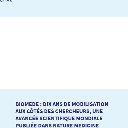
BIOMEDE : DIX ANS DE MOBILISATION
AUX CÔTÉS DES CHERCHEURS, UNE
AVANCÉE SCIENTIFIQUE MONDIALE
PUBLIÉE DANS NATURE MEDICINE