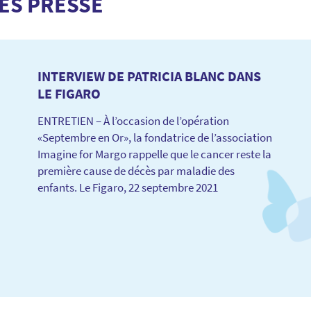
ES PRESSE
INTERVIEW DE PATRICIA BLANC DANS
LE FIGARO
ENTRETIEN – À l’occasion de l’opération
«Septembre en Or», la fondatrice de l’association
Imagine for Margo rappelle que le cancer reste la
première cause de décès par maladie des
enfants. Le Figaro, 22 septembre 2021