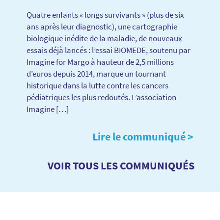
Quatre enfants « longs survivants » (plus de six
ans après leur diagnostic), une cartographie
biologique inédite de la maladie, de nouveaux
essais déjà lancés : l’essai BIOMEDE, soutenu par
Imagine for Margo à hauteur de 2,5 millions
d’euros depuis 2014, marque un tournant
historique dans la lutte contre les cancers
pédiatriques les plus redoutés. L’association
Imagine […]
Lire le communiqué >
VOIR TOUS LES COMMUNIQUÉS