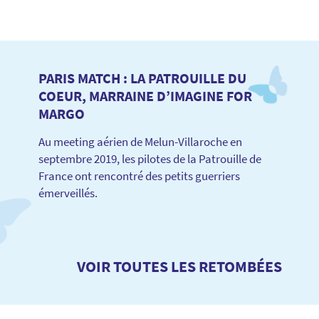
PARIS MATCH : LA PATROUILLE DU
COEUR, MARRAINE D’IMAGINE FOR
MARGO
Au meeting aérien de Melun-Villaroche en
septembre 2019, les pilotes de la Patrouille de
France ont rencontré des petits guerriers
émerveillés.
VOIR TOUTES LES RETOMBÉES