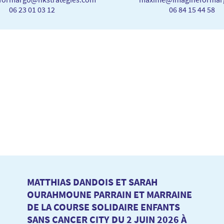
06 23 01 03 12
06 84 15 44 58
MATTHIAS DANDOIS ET SARAH
OURAHMOUNE PARRAIN ET MARRAINE
DE LA COURSE SOLIDAIRE ENFANTS
SANS CANCER CITY DU 2 JUIN 2026 À