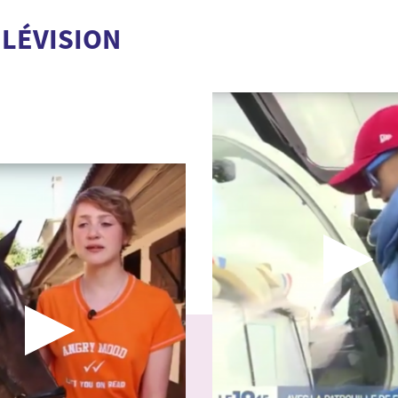
ÉLÉVISION