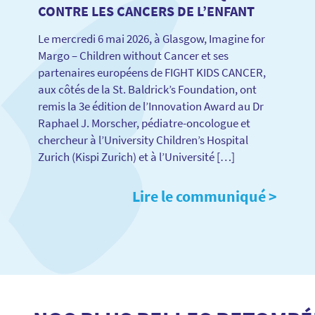
CONTRE LES CANCERS DE L’ENFANT
Le mercredi 6 mai 2026, à Glasgow, Imagine for
Margo – Children without Cancer et ses
partenaires européens de FIGHT KIDS CANCER,
aux côtés de la St. Baldrick’s Foundation, ont
remis la 3e édition de l’Innovation Award au Dr
Raphael J. Morscher, pédiatre-oncologue et
chercheur à l’University Children’s Hospital
Zurich (Kispi Zurich) et à l’Université […]
Lire le communiqué >