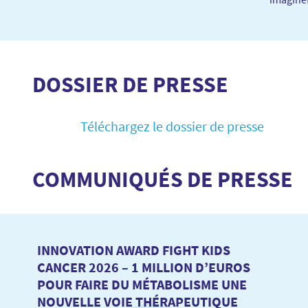
DOSSIER DE PRESSE
Téléchargez le dossier de presse
COMMUNIQUÉS DE PRESSE
INNOVATION AWARD FIGHT KIDS
CANCER 2026 – 1 MILLION D’EUROS
POUR FAIRE DU MÉTABOLISME UNE
NOUVELLE VOIE THÉRAPEUTIQUE