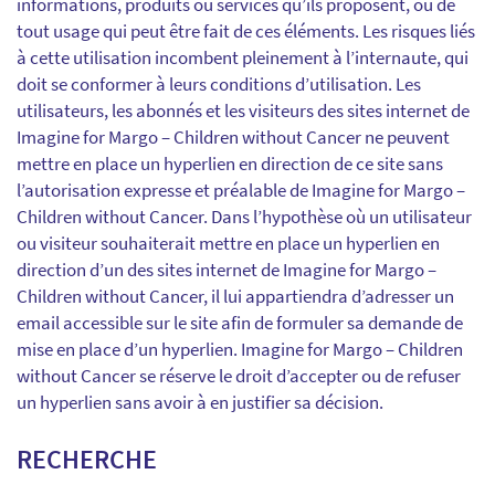
informations, produits ou services qu’ils proposent, ou de
tout usage qui peut être fait de ces éléments. Les risques liés
à cette utilisation incombent pleinement à l’internaute, qui
doit se conformer à leurs conditions d’utilisation. Les
utilisateurs, les abonnés et les visiteurs des sites internet de
Imagine for Margo – Children without Cancer ne peuvent
mettre en place un hyperlien en direction de ce site sans
l’autorisation expresse et préalable de Imagine for Margo –
Children without Cancer. Dans l’hypothèse où un utilisateur
ou visiteur souhaiterait mettre en place un hyperlien en
direction d’un des sites internet de Imagine for Margo –
Children without Cancer, il lui appartiendra d’adresser un
email accessible sur le site afin de formuler sa demande de
mise en place d’un hyperlien. Imagine for Margo – Children
without Cancer se réserve le droit d’accepter ou de refuser
un hyperlien sans avoir à en justifier sa décision.
RECHERCHE