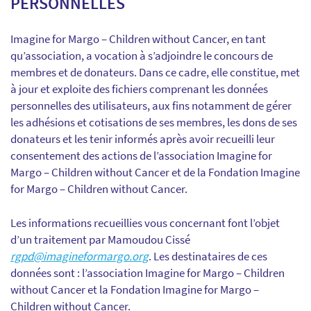
PERSONNELLES
Imagine for Margo – Children without Cancer, en tant
qu’association, a vocation à s’adjoindre le concours de
membres et de donateurs. Dans ce cadre, elle constitue, met
à jour et exploite des fichiers comprenant les données
personnelles des utilisateurs, aux fins notamment de gérer
les adhésions et cotisations de ses membres, les dons de ses
donateurs et les tenir informés après avoir recueilli leur
consentement des actions de l’association Imagine for
Margo – Children without Cancer et de la Fondation Imagine
for Margo – Children without Cancer.
Les informations recueillies vous concernant font l’objet
d’un traitement par Mamoudou Cissé
rgpd@imagineformargo.org
. Les destinataires de ces
données sont : l’association Imagine for Margo – Children
without Cancer et la Fondation Imagine for Margo –
Children without Cancer.