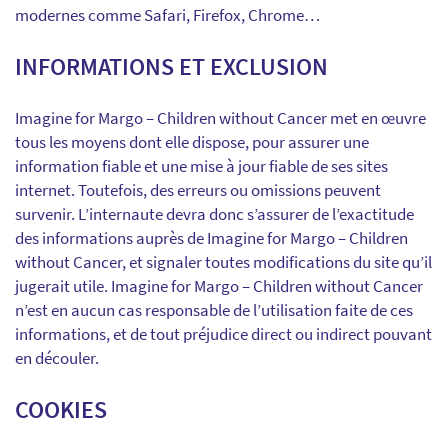
modernes comme Safari, Firefox, Chrome…
INFORMATIONS ET EXCLUSION
Imagine for Margo – Children without Cancer met en œuvre
tous les moyens dont elle dispose, pour assurer une
information fiable et une mise à jour fiable de ses sites
internet. Toutefois, des erreurs ou omissions peuvent
survenir. L’internaute devra donc s’assurer de l’exactitude
des informations auprès de Imagine for Margo – Children
without Cancer, et signaler toutes modifications du site qu’il
jugerait utile. Imagine for Margo – Children without Cancer
n’est en aucun cas responsable de l’utilisation faite de ces
informations, et de tout préjudice direct ou indirect pouvant
en découler.
COOKIES