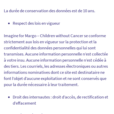
La durée de conservation des données est de 10 ans.
Respect des lois en vigueur
Imagine for Margo – Children without Cancer se conforme
strictement aux lois en vigueur sur la protection et la
confidentialité des données personnelles qui lui sont
transmises. Aucune information personnelle n’est collectée
à votre insu. Aucune information personnelle n’est cédée à
des tiers. Les courriels, les adresses électroniques ou autres
informations nominatives dont ce site est destinataire ne
font l’objet d’aucune exploitation et ne sont conservés que
pour la durée nécessaire à leur traitement.
Droit des internautes : droit d’accès, de rectification et
d’effacement