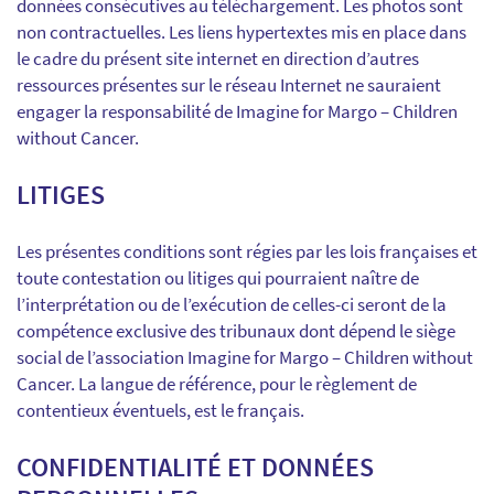
données consécutives au téléchargement. Les photos sont
non contractuelles. Les liens hypertextes mis en place dans
le cadre du présent site internet en direction d’autres
ressources présentes sur le réseau Internet ne sauraient
engager la responsabilité de Imagine for Margo – Children
without Cancer.
LITIGES
Les présentes conditions sont régies par les lois françaises et
toute contestation ou litiges qui pourraient naître de
l’interprétation ou de l’exécution de celles-ci seront de la
compétence exclusive des tribunaux dont dépend le siège
social de l’association Imagine for Margo – Children without
Cancer. La langue de référence, pour le règlement de
contentieux éventuels, est le français.
CONFIDENTIALITÉ ET DONNÉES