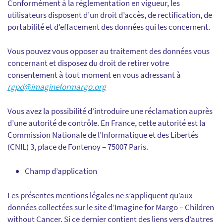
Conformément à la réglementation en vigueur, les
utilisateurs disposent d’un droit d’accès, de rectification, de
portabilité et d’effacement des données qui les concernent.
Vous pouvez vous opposer au traitement des données vous
concernant et disposez du droit de retirer votre
consentement à tout moment en vous adressant à
rgpd@imagineformargo.org
Vous avez la possibilité d’introduire une réclamation auprès
d’une autorité de contrôle. En France, cette autorité est la
Commission Nationale de l’Informatique et des Libertés
(CNIL) 3, place de Fontenoy – 75007 Paris.
Champ d’application
Les présentes mentions légales ne s’appliquent qu’aux
données collectées sur le site d’Imagine for Margo – Children
without Cancer. Si ce dernier contient des liens vers d’autres