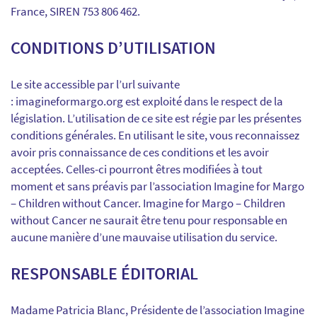
France, SIREN 753 806 462.
CONDITIONS D’UTILISATION
Le site accessible par l’url suivante
: imagineformargo.org est exploité dans le respect de la
législation. L’utilisation de ce site est régie par les présentes
conditions générales. En utilisant le site, vous reconnaissez
avoir pris connaissance de ces conditions et les avoir
acceptées. Celles-ci pourront êtres modifiées à tout
moment et sans préavis par l’association Imagine for Margo
– Children without Cancer. Imagine for Margo – Children
without Cancer ne saurait être tenu pour responsable en
aucune manière d’une mauvaise utilisation du service.
RESPONSABLE ÉDITORIAL
Madame Patricia Blanc, Présidente de l’association Imagine