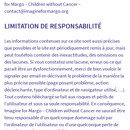
for Margo – Children without Cancer –
contact@imagineformargo.org
LIMITATION DE RESPONSABILITÉ
Les informations contenues sur ce site sont aussi précises
que possibles et le site est périodiquement remis à jour, mais
peut toutefois contenir des inexactitudes, des omissions ou
des lacunes. Si vous constatez une lacune, erreur ou ce qui
parait être un dysfonctionnement, merci de bien vouloir le
signaler par email en décrivant le problème de la manière la
plus précise possible (page posant problème, action
déclenchante, type d’ordinateur et de navigateur utilisé, …).
Tout contenu téléchargé se fait aux risques et périls de
l’utilisateur et sous sa seule responsabilité. En conséquence,
Imagine for Margo – Children without Cancer ne saurait être
tenu responsable d’un quelconque dommage subi par
l’ordinateur de l’utilisateur ou d’une quelconque perte de