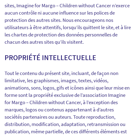
sites, Imagine for Margo – Children without Cancer n’exerce
aucun contrôle ni aucune influence sur les polices de
protection des autres sites. Nous encourageons nos
utilisateurs à être attentifs, lorsqu’ils quittent le site, et à lire
les chartes de protection des données personnelles de
chacun des autres sites qu’ils visitent.
PROPRIÉTÉ INTELLECTUELLE
Tout le contenu du présent site, incluant, de façon non
limitative, les graphismes, images, textes, vidéos,
animations, sons, logos, gifs et icônes ainsi que leur mise en
forme sont la propriété exclusive de l’association Imagine
for Margo – Children without Cancer, à l’exception des
marques, logos ou contenus appartenant à d’autres
sociétés partenaires ou auteurs. Toute reproduction,
distribution, modification, adaptation, retransmission ou
publication, même partielle, de ces différents éléments est