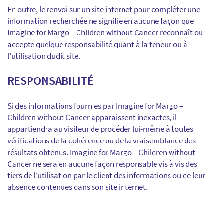
En outre, le renvoi sur un site internet pour compléter une
information recherchée ne signifie en aucune façon que
Imagine for Margo – Children without Cancer reconnaît ou
accepte quelque responsabilité quant à la teneur ou à
l’utilisation dudit site.
RESPONSABILITÉ
Si des informations fournies par Imagine for Margo –
Children without Cancer apparaissent inexactes, il
appartiendra au visiteur de procéder lui-même à toutes
vérifications de la cohérence ou de la vraisemblance des
résultats obtenus. Imagine for Margo – Children without
Cancer ne sera en aucune façon responsable vis à vis des
tiers de l’utilisation par le client des informations ou de leur
absence contenues dans son site internet.