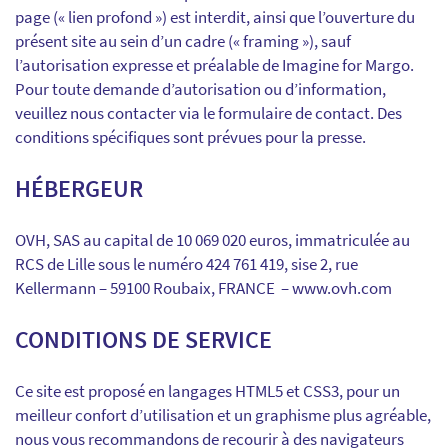
page (« lien profond ») est interdit, ainsi que l’ouverture du
présent site au sein d’un cadre (« framing »), sauf
l’autorisation expresse et préalable de Imagine for Margo.
Pour toute demande d’autorisation ou d’information,
veuillez nous contacter via le formulaire de contact. Des
conditions spécifiques sont prévues pour la presse.
HÉBERGEUR
OVH, SAS au capital de 10 069 020 euros, immatriculée au
RCS de Lille sous le numéro 424 761 419, sise 2, rue
Kellermann – 59100 Roubaix, FRANCE – www.ovh.com
CONDITIONS DE SERVICE
Ce site est proposé en langages HTML5 et CSS3, pour un
meilleur confort d’utilisation et un graphisme plus agréable,
nous vous recommandons de recourir à des navigateurs