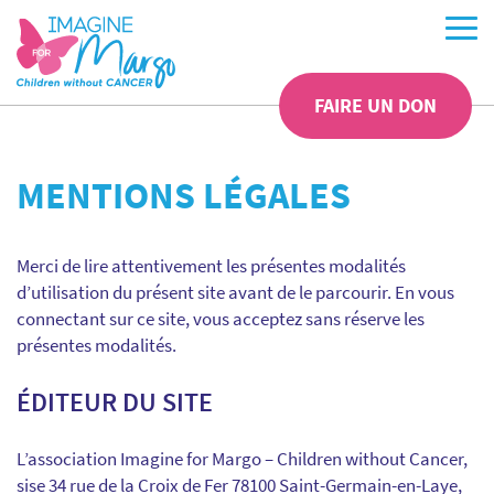
FAIRE UN DON
MENTIONS LÉGALES
Merci de lire attentivement les présentes modalités
d’utilisation du présent site avant de le parcourir. En vous
connectant sur ce site, vous acceptez sans réserve les
présentes modalités.
ÉDITEUR DU SITE
L’association Imagine for Margo – Children without Cancer,
sise 34 rue de la Croix de Fer 78100 Saint-Germain-en-Laye,