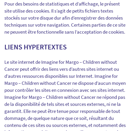
Pour des besoins de statistiques et d’affichage, le présent
site utilise des cookies. Il s’agit de petits fichiers textes
stockés sur votre disque dur afin d’enregistrer des données
techniques sur votre navigation. Certaines parties de ce site
ne peuvent être fonctionnelle sans l’acceptation de cookies.
LIENS HYPERTEXTES
Le site internet de Imagine for Margo – Children without
Cancer peut offrir des liens vers d’autres sites internet ou
d’autres ressources disponibles sur Internet. Imagine for
Margo – Children without Cancer ne dispose d’aucun moyen
pour contrôler les sites en connexion avec ses sites internet.
Imagine for Margo – Children without Cancer ne répond pas
de la disponibilité de tels sites et sources externes, ni ne la
garantit. Elle ne peut être tenue pour responsable de tout
dommage, de quelque nature que ce soit, résultant du
contenu de ces sites ou sources externes, et notamment des