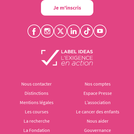
Je m'inscris
Nous contacter
Nos comptes
Distinctions
Espace Presse
Mentions légales
L’association
Les courses
Le cancer des enfants
La recherche
Nous aider
La Fondation
Gouvernance