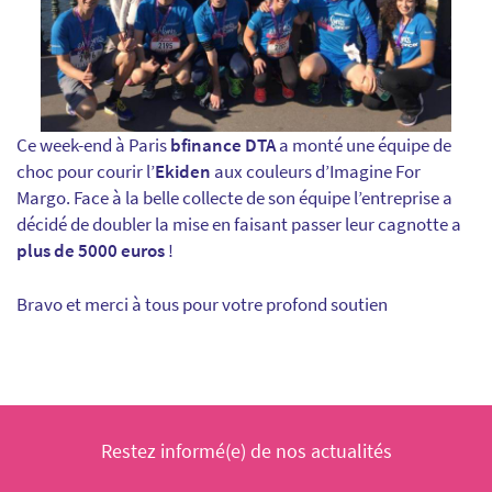
Ce week-end à Paris
bfinance DTA
a monté une équipe de
choc pour courir l’
Ekiden
aux couleurs d’Imagine For
Margo. Face à la belle collecte de son équipe l’entreprise a
décidé de doubler la mise en faisant passer leur cagnotte a
plus de 5000 euros
!
Bravo et merci à tous pour votre profond soutien
Restez informé(e) de nos actualités