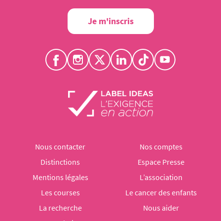
Je m'inscris
Nous contacter
Nos comptes
Distinctions
Espace Presse
Mentions légales
L’association
Les courses
Le cancer des enfants
La recherche
Nous aider