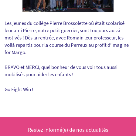
Les jeunes du collège Pierre Brossolette où était scolarisé
leur ami Pierre, notre petit guerrier, sont toujours aussi
motivés ! Dès la rentrée, avec Romain leur professeur, les
voilà repartis pour la course du Perreux au profit d’Imagine
for Margo.
BRAVO et MERCI, quel bonheur de vous voir tous aussi
mobilisés pour aider les enfants !
Go Fight Win !
Restez informé(e) de nos actualités