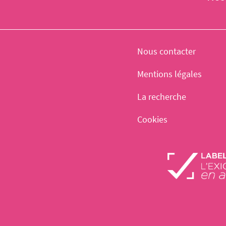
Nous contacter
Mentions légales
La recherche
Cookies