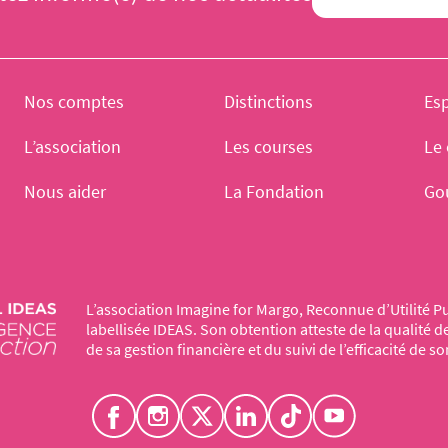
Nos comptes
Distinctions
Es
L’association
Les courses
Le 
Nous aider
La Fondation
Go
L’association Imagine for Margo, Reconnue d’Utilité Pu
labellisée IDEAS. Son obtention atteste de la qualité 
de sa gestion financière et du suivi de l’efficacité de so