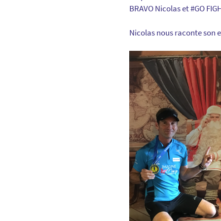
BRAVO Nicolas et #GO FIGH
Nicolas nous raconte son 