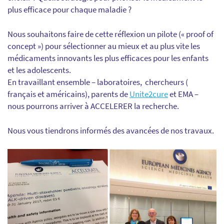
plus efficace pour chaque maladie ?
Nous souhaitons faire de cette réflexion un pilote (« proof of
concept ») pour sélectionner au mieux et au plus vite les
médicaments innovants les plus efficaces pour les enfants
et les adolescents.
En travaillant ensemble – laboratoires, chercheurs (
français et américains), parents de
Unite2cure
et EMA –
nous pourrons arriver à ACCELERER la recherche.
Nous vous tiendrons informés des avancées de nos travaux.