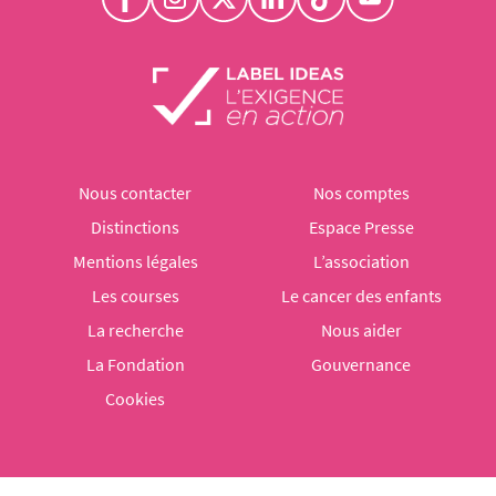
Nous contacter
Nos comptes
Distinctions
Espace Presse
Mentions légales
L’association
Les courses
Le cancer des enfants
La recherche
Nous aider
La Fondation
Gouvernance
Cookies