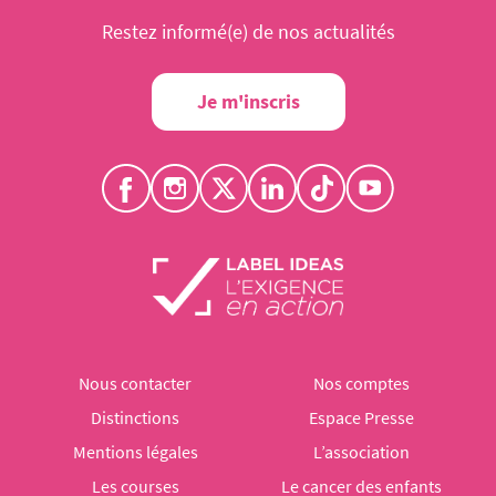
Restez informé(e) de nos actualités
Je m'inscris
Nous contacter
Nos comptes
Distinctions
Espace Presse
Mentions légales
L’association
Les courses
Le cancer des enfants