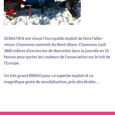
SEBASTIEN ont réussi l’incroyable exploit de faire l’aller-
retour Chamonix-sommet du Mont-Blanc-Chamonix (soit
3800 mètres d’ascencion de descente) dans la journée en 15
heures pour porter les couleurs de l’association sur le toit de
l’Europe.
Un très grand BRAVO pour ce superbe exploit et ce
magnifique geste de sensibilisation, près des étoiles…