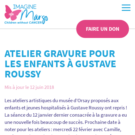
FAIRE UN DON
ATELIER GRAVURE POUR
LES ENFANTS À GUSTAVE
ROUSSY
Mis à jour le 12 juin 2018
Les ateliers artistiques du musée d’Orsay proposés aux
enfants et jeunes hospitalisés à Gustave Roussy ont repris !
La séance du 12 janvier dernier consacrée à la gravure a eu
une nouvelle fois beaucoup de succès. Prochaine date à
noter pour les ateliers : mercredi 22 février avec Camille,