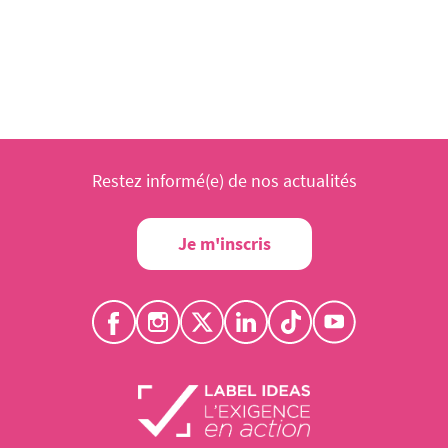
Restez informé(e) de nos actualités
Je m'inscris