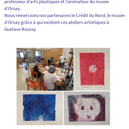
professeur d’arts plastiques et l’animateur du musée
d’Orsay.
Nous remercions nos partenaires le Crédit du Nord, le musée
d’Orsay grâce à qui existent ces ateliers artistiques à
Gustave Roussy