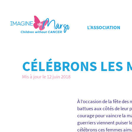
L’ASSOCIATION
CÉLÉBRONS LES 
Mis à jour le 12 juin 2018
À l’occasion de la fête des
battues aux côtés de leur p
courage pour vaincre la mala
guerriers viennent puiser l
célébrons ces femmes aimant