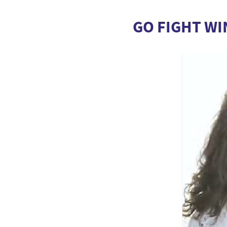
GO FIGHT WIN