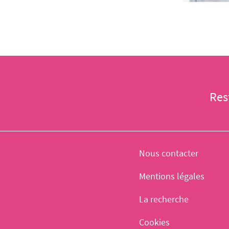
Res
Nous contacter
Mentions légales
La recherche
Cookies