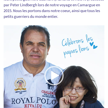
par Peter Lindbergh lors de notre voyage en Camargue en
2015. Nous les portons dans notre coeur, ainsi que tous les
petits guerriers du monde entier.
Lecteur
vidéo