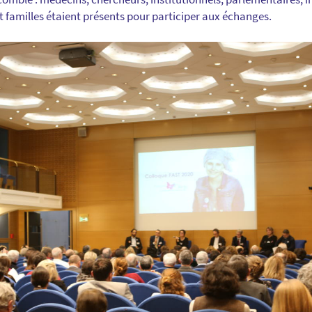
t familles étaient présents pour participer aux échanges.