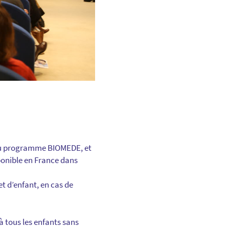
 au programme BIOMEDE, et
sponible en France dans
et d’enfant, en cas de
à tous les enfants sans