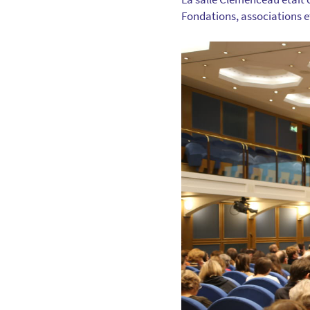
Fondations, associations e