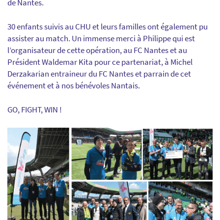
de Nantes.
30 enfants suivis au CHU et leurs familles ont également pu
assister au match. Un immense merci à Philippe qui est
l’organisateur de cette opération, au FC Nantes et au
Président Waldemar Kita pour ce partenariat, à Michel
Derzakarian entraineur du FC Nantes et parrain de cet
événement et à nos bénévoles Nantais.
GO, FIGHT, WIN !