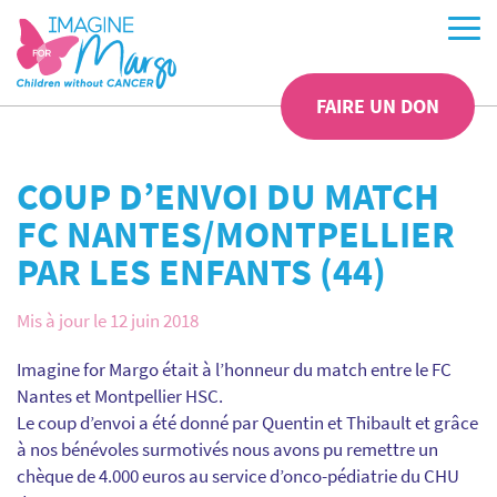
FAIRE UN DON
COUP D’ENVOI DU MATCH
FC NANTES/MONTPELLIER
PAR LES ENFANTS (44)
Mis à jour le 12 juin 2018
Imagine for Margo était à l’honneur du match entre le FC
Nantes et Montpellier HSC.
Le coup d’envoi a été donné par Quentin et Thibault et grâce
à nos bénévoles surmotivés nous avons pu remettre un
chèque de 4.000 euros au service d’onco-pédiatrie du CHU