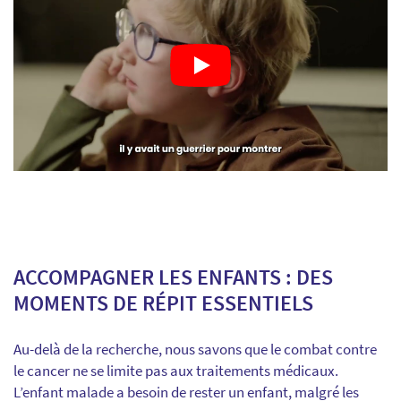
ACCOMPAGNER LES ENFANTS : DES
MOMENTS DE RÉPIT ESSENTIELS
Au-delà de la recherche, nous savons que le combat contre
le cancer ne se limite pas aux traitements médicaux.
L’enfant malade a besoin de rester un enfant, malgré les