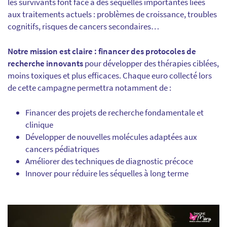
les survivants font face à des séquelles importantes liées
aux traitements actuels : problèmes de croissance, troubles
cognitifs, risques de cancers secondaires…
Notre mission est claire : financer des protocoles de
recherche innovants
pour développer des thérapies ciblées,
moins toxiques et plus efficaces. Chaque euro collecté lors
de cette campagne permettra notamment de :
Financer des projets de recherche fondamentale et
clinique
Développer de nouvelles molécules adaptées aux
cancers pédiatriques
Améliorer des techniques de diagnostic précoce
Innover pour réduire les séquelles à long terme