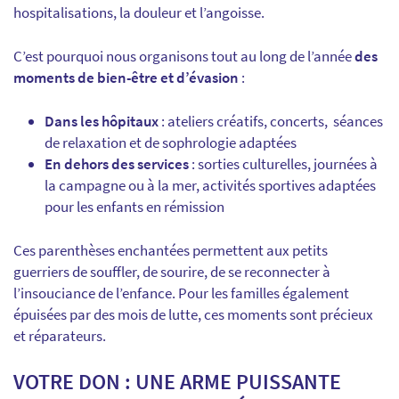
hospitalisations, la douleur et l’angoisse.
C’est pourquoi nous organisons tout au long de l’année
des
moments de bien-être et d’évasion
:
Dans les hôpitaux
: ateliers créatifs, concerts, séances
de relaxation et de sophrologie adaptées
En dehors des services
: sorties culturelles, journées à
la campagne ou à la mer, activités sportives adaptées
pour les enfants en rémission
Ces parenthèses enchantées permettent aux petits
guerriers de souffler, de sourire, de se reconnecter à
l’insouciance de l’enfance. Pour les familles également
épuisées par des mois de lutte, ces moments sont précieux
et réparateurs.
VOTRE DON : UNE ARME PUISSANTE