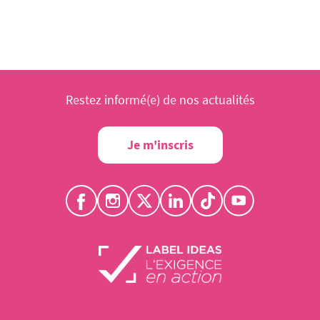
Restez informé(e) de nos actualités
Je m'inscris