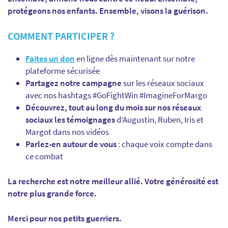
protégeons nos enfants. Ensemble, visons la guérison.
COMMENT PARTICIPER ?
Faites un don
en ligne dès maintenant sur notre
plateforme sécurisée
Partagez notre campagne
sur les réseaux sociaux
avec nos hashtags #GoFightWin #ImagineForMargo
Découvrez, tout au long du mois sur nos réseaux
sociaux les témoignages
d’Augustin, Ruben, Iris et
Margot dans nos vidéos
Parlez-en autour de vous
: chaque voix compte dans
ce combat
La recherche est notre meilleur allié. Votre générosité est
notre plus grande force.
Merci pour nos petits guerriers.