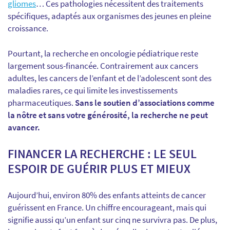
gliomes
… Ces pathologies nécessitent des traitements
spécifiques, adaptés aux organismes des jeunes en pleine
croissance.
Pourtant, la recherche en oncologie pédiatrique reste
largement sous-financée. Contrairement aux cancers
adultes, les cancers de l’enfant et de l’adolescent sont des
maladies rares, ce qui limite les investissements
pharmaceutiques.
Sans le soutien d’associations comme
la nôtre et sans votre générosité, la recherche ne peut
avancer.
FINANCER LA RECHERCHE : LE SEUL
ESPOIR DE GUÉRIR PLUS ET MIEUX
Aujourd’hui, environ 80% des enfants atteints de cancer
guérissent en France. Un chiffre encourageant, mais qui
signifie aussi qu’un enfant sur cinq ne survivra pas. De plus,