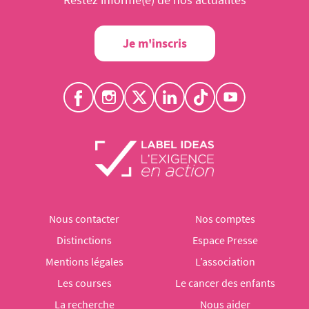
Je m'inscris
Nous contacter
Nos comptes
Distinctions
Espace Presse
Mentions légales
L’association
Les courses
Le cancer des enfants
La recherche
Nous aider