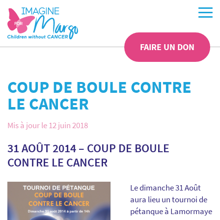
FAIRE UN DON
COUP DE BOULE CONTRE
LE CANCER
Mis à jour le 12 juin 2018
31 AOÛT 2014 – COUP DE BOULE
CONTRE LE CANCER
Le dimanche 31 Août
aura lieu un tournoi de
pétanque à Lamormaye