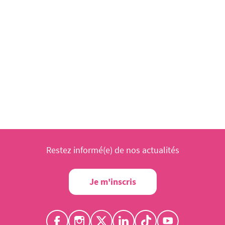
Restez informé(e) de nos actualités
Je m'inscris