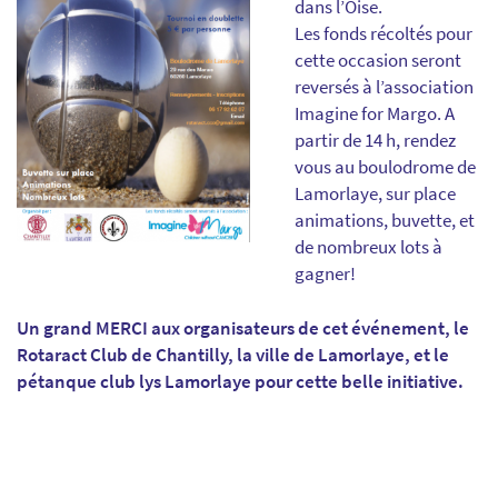
dans l’Oise.
Les fonds récoltés pour
cette occasion seront
reversés à l’association
Imagine for Margo. A
partir de 14 h, rendez
vous au boulodrome de
Lamorlaye, sur place
animations, buvette, et
de nombreux lots à
gagner!
Un grand MERCI aux organisateurs de cet événement, le
Rotaract Club de Chantilly, la ville de Lamorlaye, et le
pétanque club lys Lamorlaye pour cette belle initiative.