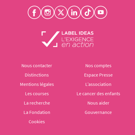
Nous contacter
Nos comptes
Distinctions
Espace Presse
Mentions légales
L’association
Les courses
Le cancer des enfants
La recherche
Nous aider
La Fondation
Gouvernance
Cookies