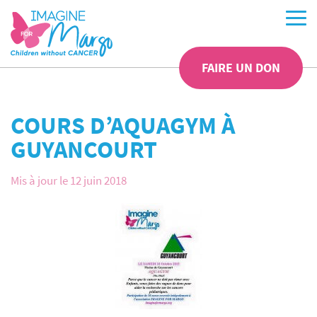
FAIRE UN DON
COURS D’AQUAGYM À
GUYANCOURT
Mis à jour le 12 juin 2018