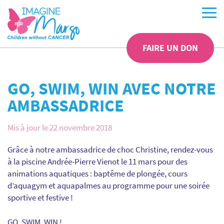
FAIRE UN DON
GO, SWIM, WIN AVEC NOTRE
AMBASSADRICE
Mis à jour le 22 novembre 2018
Grâce à notre ambassadrice de choc Christine, rendez-vous
à la piscine Andrée-Pierre Vienot le 11 mars pour des
animations aquatiques : baptême de plongée, cours
d’aquagym et aquapalmes au programme pour une soirée
sportive et festive !
GO, SWIM, WIN !