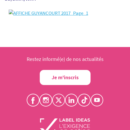
Restez informé(e) de nos actualités
Je m'inscris