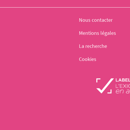
Nous contacter
Mentions légales
La recherche
Cookies