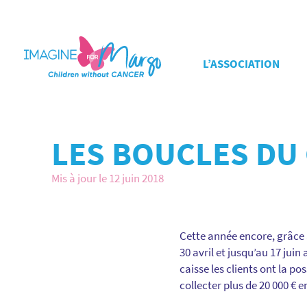
L’ASSOCIATION
LES BOUCLES DU
Mis à jour le 12 juin 2018
Cette année encore, grâce 
30 avril et jusqu’au 17 jui
caisse les clients ont la po
collecter plus de 20 000 € 