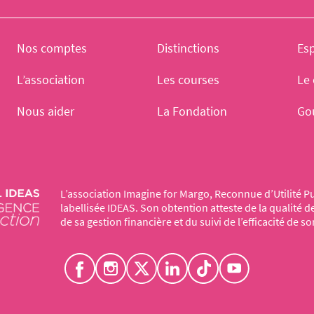
Nos comptes
Distinctions
Es
L’association
Les courses
Le 
Nous aider
La Fondation
Go
L’association Imagine for Margo, Reconnue d’Utilité Pu
labellisée IDEAS. Son obtention atteste de la qualité 
de sa gestion financière et du suivi de l’efficacité de so