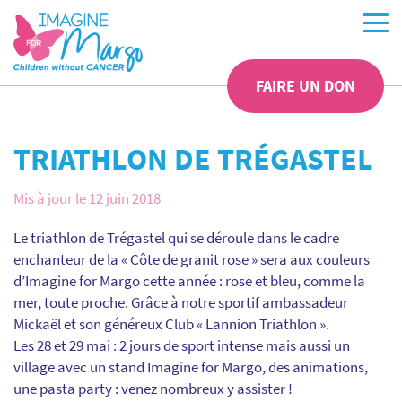
FAIRE UN DON
TRIATHLON DE TRÉGASTEL
Mis à jour le 12 juin 2018
Le triathlon de Trégastel qui se déroule dans le cadre
enchanteur de la « Côte de granit rose » sera aux couleurs
d’Imagine for Margo cette année : rose et bleu, comme la
mer, toute proche. Grâce à notre sportif ambassadeur
Mickaël et son généreux Club « Lannion Triathlon ».
Les 28 et 29 mai : 2 jours de sport intense mais aussi un
village avec un stand Imagine for Margo, des animations,
une pasta party : venez nombreux y assister !