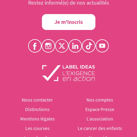
Restez informé(e) de nos actualités
Je m'inscris
Nous contacter
Nos comptes
Distinctions
Espace Presse
Mentions légales
L’association
Les courses
Le cancer des enfants