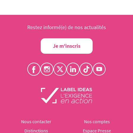
Restez informé(e) de nos actualités
Je m'inscris
Nous contacter
Nos comptes
Distinctions
Espace Presse