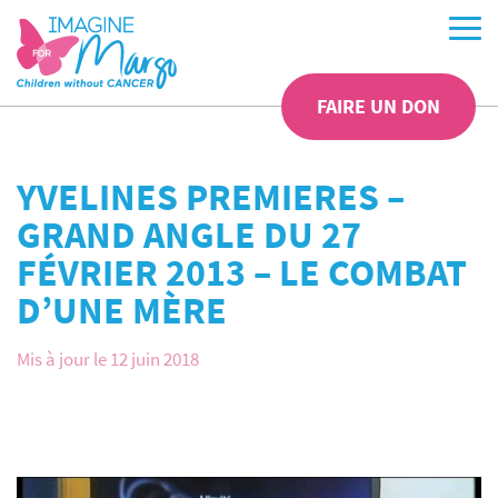
FAIRE UN DON
YVELINES PREMIERES –
GRAND ANGLE DU 27
FÉVRIER 2013 – LE COMBAT
D’UNE MÈRE
Mis à jour le 12 juin 2018