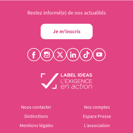
Restez informé(e) de nos actualités
Je m'inscris
Nous contacter
Nos comptes
Distinctions
Espace Presse
Mentions légales
L’association