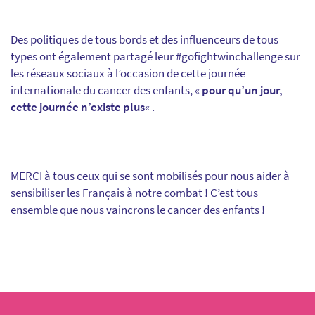
Des politiques de tous bords et des influenceurs de tous
types ont également partagé leur #gofightwinchallenge sur
les réseaux sociaux à l’occasion de cette journée
internationale du cancer des enfants, «
pour qu’un jour,
cette journée n’existe plus
« .
MERCI à tous ceux qui se sont mobilisés pour nous aider à
sensibiliser les Français à notre combat ! C’est tous
ensemble que nous vaincrons le cancer des enfants !