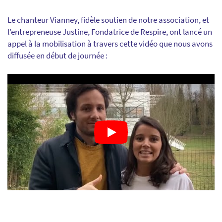
Le chanteur Vianney, fidèle soutien de notre association, et
l’entrepreneuse Justine, Fondatrice de Respire, ont lancé un
appel à la mobilisation à travers cette vidéo que nous avons
diffusée en début de journée :