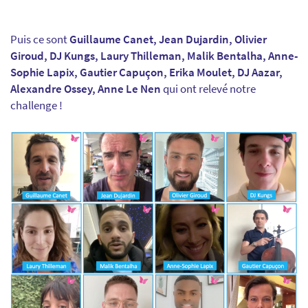
Puis ce sont
Guillaume Canet, Jean Dujardin, Olivier
Giroud, DJ Kungs, Laury Thilleman, Malik Bentalha, Anne-
Sophie Lapix, Gautier Capuçon, Erika Moulet, DJ Aazar,
Alexandre Ossey, Anne Le Nen
qui ont relevé notre
challenge !