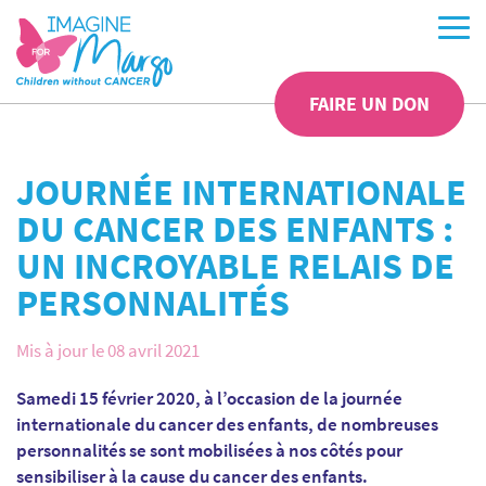
FAIRE UN DON
JOURNÉE INTERNATIONALE
DU CANCER DES ENFANTS :
UN INCROYABLE RELAIS DE
PERSONNALITÉS
Mis à jour le 08 avril 2021
Samedi 15 février 2020, à l’occasion de la journée
internationale du cancer des enfants, de nombreuses
personnalités se sont mobilisées à nos côtés pour
sensibiliser à la cause du cancer des enfants.