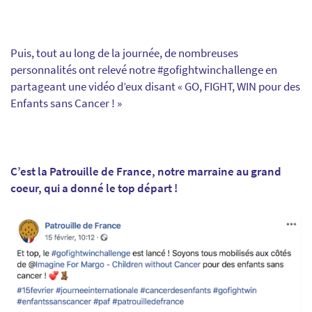
Puis, tout au long de la journée, de nombreuses
personnalités ont relevé notre #gofightwinchallenge en
partageant une vidéo d’eux disant « GO, FIGHT, WIN pour des
Enfants sans Cancer ! »
C’est la Patrouille de France, notre marraine au grand
coeur, qui a donné le top départ !