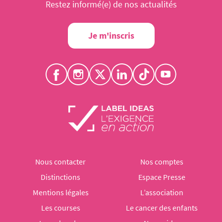
Restez informé(e) de nos actualités
Je m'inscris
Nous contacter
Nos comptes
Distinctions
Espace Presse
Mentions légales
L’association
Les courses
Le cancer des enfants