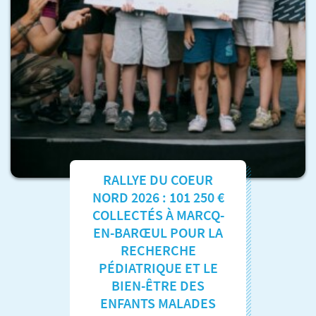
RALLYE DU COEUR
NORD 2026 : 101 250 €
COLLECTÉS À MARCQ-
EN-BARŒUL POUR LA
RECHERCHE
PÉDIATRIQUE ET LE
BIEN-ÊTRE DES
ENFANTS MALADES