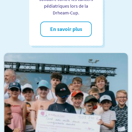
pédiatriques lors de la
Drheam-Cup.
En savoir plus