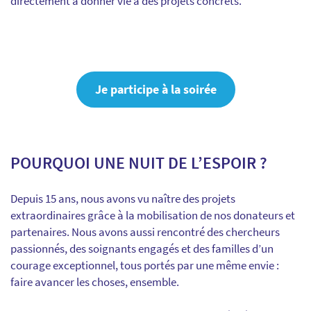
directement à donner vie à des projets concrets.
Je participe à la soirée
POURQUOI UNE NUIT DE L’ESPOIR ?
Depuis 15 ans, nous avons vu naître des projets
extraordinaires grâce à la mobilisation de nos donateurs et
partenaires. Nous avons aussi rencontré des chercheurs
passionnés, des soignants engagés et des familles d’un
courage exceptionnel, tous portés par une même envie :
faire avancer les choses, ensemble.