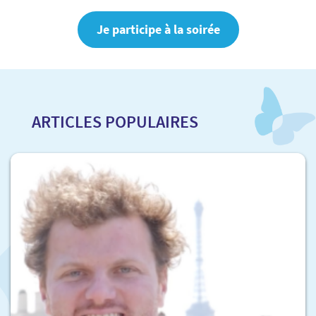
Je participe à la soirée
ARTICLES POPULAIRES