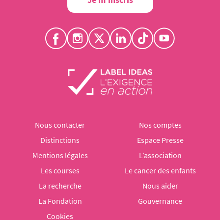
Nous contacter
Nos comptes
Distinctions
Espace Presse
Mentions légales
L’association
Les courses
Le cancer des enfants
La recherche
Nous aider
La Fondation
Gouvernance
Cookies