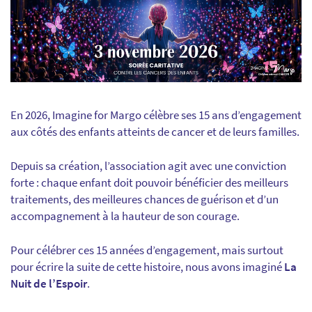
En 2026, Imagine for Margo célèbre ses 15 ans d’engagement
aux côtés des enfants atteints de cancer et de leurs familles.
Depuis sa création, l’association agit avec une conviction
forte : chaque enfant doit pouvoir bénéficier des meilleurs
traitements, des meilleures chances de guérison et d’un
accompagnement à la hauteur de son courage.
Pour célébrer ces 15 années d’engagement, mais surtout
pour écrire la suite de cette histoire, nous avons imaginé
La
Nuit de l’Espoir
.