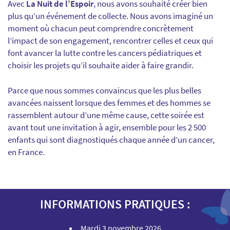
Avec
La Nuit de l’Espoir
, nous avons souhaité créer bien
plus qu’un événement de collecte. Nous avons imaginé un
moment où chacun peut comprendre concrètement
l’impact de son engagement, rencontrer celles et ceux qui
font avancer la lutte contre les cancers pédiatriques et
choisir les projets qu’il souhaite aider à faire grandir.
Parce que nous sommes convaincus que les plus belles
avancées naissent lorsque des femmes et des hommes se
rassemblent autour d’une même cause, cette soirée est
avant tout une invitation à agir, ensemble pour les 2 500
enfants qui sont diagnostiqués chaque année d’un cancer,
en France.
INFORMATIONS PRATIQUES :
Mardi 3 novembre 2026