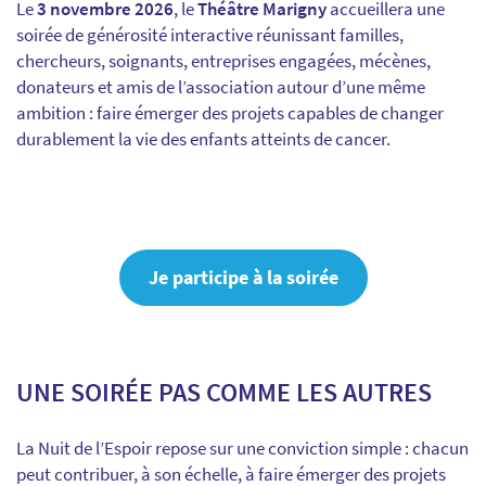
Le
3 novembre 2026
, le
Théâtre Marigny
accueillera une
soirée de générosité interactive réunissant familles,
chercheurs, soignants, entreprises engagées, mécènes,
donateurs et amis de l’association autour d’une même
ambition : faire émerger des projets capables de changer
durablement la vie des enfants atteints de cancer.
Je participe à la soirée
UNE SOIRÉE PAS COMME LES AUTRES
La Nuit de l’Espoir repose sur une conviction simple : chacun
peut contribuer, à son échelle, à faire émerger des projets