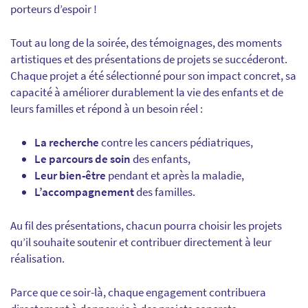
porteurs d’espoir !
Tout au long de la soirée, des témoignages, des moments
artistiques et des présentations de projets se succéderont.
Chaque projet a été sélectionné pour son impact concret, sa
capacité à améliorer durablement la vie des enfants et de
leurs familles et répond à un besoin réel :
La recherche
contre les cancers pédiatriques,
Le parcours de soin
des enfants,
Leur bien-être
pendant et après la maladie,
L’accompagnement
des familles.
Au fil des présentations, chacun pourra choisir les projets
qu’il souhaite soutenir et contribuer directement à leur
réalisation.
Parce que ce soir-là, chaque engagement contribuera