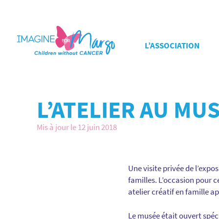
L’ASSOCIATION
L’ATELIER AU MU
Mis à jour le 12 juin 2018
Une visite privée de l’expos
familles. L’occasion pour c
atelier créatif en famille ap
Le musée était ouvert spéc