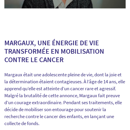
MARGAUX, UNE ÉNERGIE DE VIE
TRANSFORMÉE EN MOBILISATION
CONTRE LE CANCER
Margaux était une adolescente pleine de vie, dont la joie et
la détermination étaient contagieuses. À l’âge de 14 ans, elle
apprend qu’elle est atteinte d’un cancer rare et agressif.
Malgré la brutalité de cette annonce, Margaux fait preuve
d’un courage extraordinaire. Pendant ses traitements, elle
décide de mobiliser son entourage pour soutenir la
recherche contre le cancer des enfants, en lançant une
collecte de fonds.