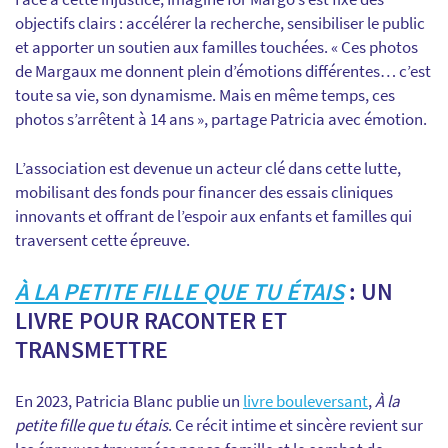
objectifs clairs : accélérer la recherche, sensibiliser le public
et apporter un soutien aux familles touchées. « Ces photos
de Margaux me donnent plein d’émotions différentes… c’est
toute sa vie, son dynamisme. Mais en même temps, ces
photos s’arrêtent à 14 ans », partage Patricia avec émotion.
L’association est devenue un acteur clé dans cette lutte,
mobilisant des fonds pour financer des essais cliniques
innovants et offrant de l’espoir aux enfants et familles qui
traversent cette épreuve.
À LA PETITE FILLE QUE TU ÉTAIS
: UN
LIVRE POUR RACONTER ET
TRANSMETTRE
En 2023, Patricia Blanc publie un
livre bouleversant
,
À la
petite fille que tu étais
. Ce récit intime et sincère revient sur