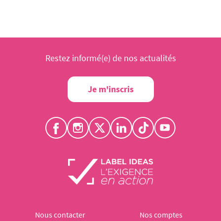
Restez informé(e) de nos actualités
Je m'inscris
Nous contacter
Nos comptes