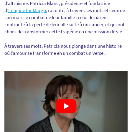
d’altruisme. Patricia Blanc, présidente et fondatrice
d’
Imagine for Margo
, raconte, à travers ses mots et ceux de
son mari, le combat de leur famille : celui de parent
confronté à la perte de leur fille suite à un cancer, et qui ont
choisi de transformer cette tragédie en une mission de vie.
À travers ses mots, Patricia nous plonge dans une histoire
où l’amour se transforme en un combat universel :