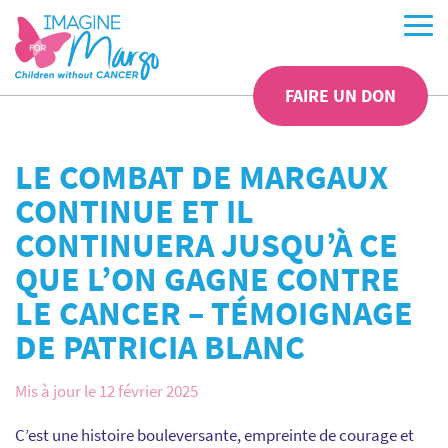
FAIRE UN DON
LE COMBAT DE MARGAUX
CONTINUE ET IL
CONTINUERA JUSQU’À CE
QUE L’ON GAGNE CONTRE
LE CANCER – TÉMOIGNAGE
DE PATRICIA BLANC
Mis à jour le 12 février 2025
C’est une histoire bouleversante, empreinte de courage et