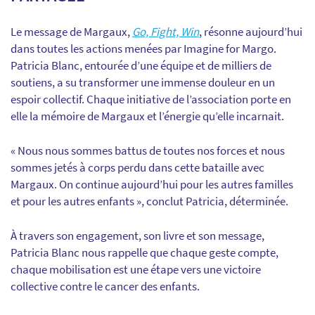
Le message de Margaux,
Go, Fight, Win
, résonne aujourd’hui
dans toutes les actions menées par Imagine for Margo.
Patricia Blanc, entourée d’une équipe et de milliers de
soutiens, a su transformer une immense douleur en un
espoir collectif. Chaque initiative de l’association porte en
elle la mémoire de Margaux et l’énergie qu’elle incarnait.
« Nous nous sommes battus de toutes nos forces et nous
sommes jetés à corps perdu dans cette bataille avec
Margaux. On continue aujourd’hui pour les autres familles
et pour les autres enfants », conclut Patricia, déterminée.
À travers son engagement, son livre et son message,
Patricia Blanc nous rappelle que chaque geste compte,
chaque mobilisation est une étape vers une victoire
collective contre le cancer des enfants.