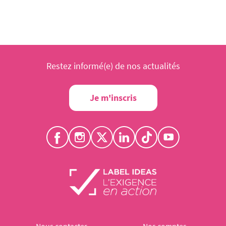
Restez informé(e) de nos actualités
Je m'inscris