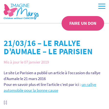
FAIRE UN DON
21/03/16 – LE RALLYE
D’AUMALE – LE PARISIEN
Mis à jour le 07 janvier 2019
Le site Le Parisien a publié un article à l’occasion du rallye
d’Aumale le 21 mars 2016
Pour en savoir plus et lire l’article c’est par ici :
un rallye
automobile pour la bonne cause
[:]