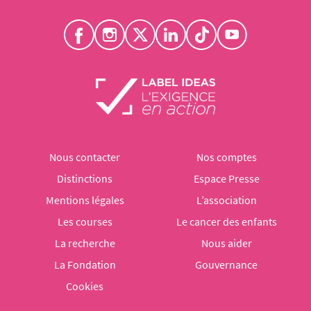
Nous contacter
Nos comptes
Distinctions
Espace Presse
Mentions légales
L’association
Les courses
Le cancer des enfants
La recherche
Nous aider
La Fondation
Gouvernance
Cookies