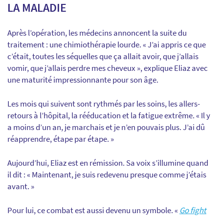
LA MALADIE
Après l’opération, les médecins annoncent la suite du
traitement : une chimiothérapie lourde. « J’ai appris ce que
c’était, toutes les séquelles que ça allait avoir, que j’allais
vomir, que j’allais perdre mes cheveux », explique Eliaz avec
une maturité impressionnante pour son âge.
Les mois qui suivent sont rythmés par les soins, les allers-
retours à l’hôpital, la rééducation et la fatigue extrême. « Il y
a moins d’un an, je marchais et je n’en pouvais plus. J’ai dû
réapprendre, étape par étape. »
Aujourd’hui, Eliaz est en rémission. Sa voix s’illumine quand
il dit : « Maintenant, je suis redevenu presque comme j’étais
avant. »
Pour lui, ce combat est aussi devenu un symbole. «
Go fight