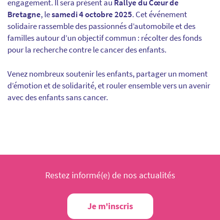
engagement. Il sera présent au
Rallye du Cœur de
Bretagne
, le
samedi 4 octobre 2025
. Cet événement
solidaire rassemble des passionnés d’automobile et des
familles autour d’un objectif commun : récolter des fonds
pour la recherche contre le cancer des enfants.
Venez nombreux soutenir les enfants, partager un moment
d’émotion et de solidarité, et rouler ensemble vers un avenir
avec des enfants sans cancer.
Restez informé(e) de nos actualités
Je m'inscris