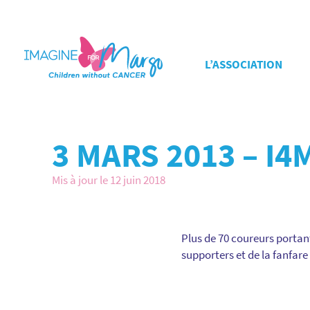
L’ASSOCIATION
3 MARS 2013 – I
Mis à jour le 12 juin 2018
Plus de 70 coureurs portan
supporters et de la fanfar