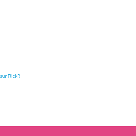
 sur FlickR