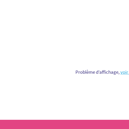
Problème d’affichage,
voir