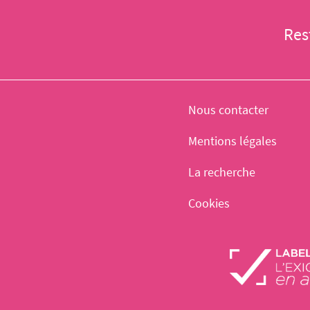
Res
Nous contacter
Mentions légales
La recherche
Cookies