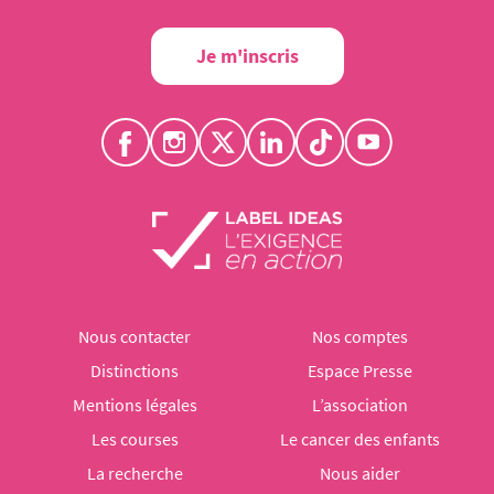
Je m'inscris
Nous contacter
Nos comptes
Distinctions
Espace Presse
Mentions légales
L’association
Les courses
Le cancer des enfants
La recherche
Nous aider