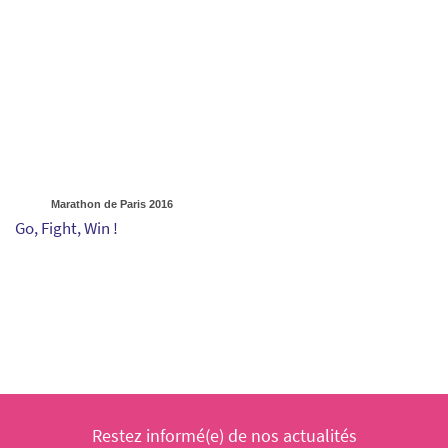
Marathon de Paris 2016
Go, Fight, Win !
Restez informé(e) de nos actualités