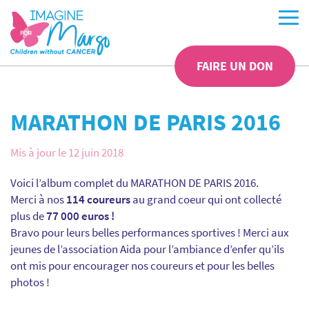
FAIRE UN DON
MARATHON DE PARIS 2016
Mis à jour le 12 juin 2018
Voici l’album complet du MARATHON DE PARIS 2016.
Merci à nos
114 coureurs
au grand coeur qui ont collecté
plus de
77 000 euros !
Bravo pour leurs belles performances sportives ! Merci aux
jeunes de l’association Aida pour l’ambiance d’enfer qu’ils
ont mis pour encourager nos coureurs et pour les belles
photos !