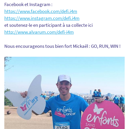
Facebook et Instagram :
https://www.facebook.com/defi.i4m
https://www.instagram.com/defi.i4m
et soutenez-le en participant à sa collecte ici
http://www.alvarum.com/defi-i4m
Nous encourageons tous bien fort Mickaël : GO, RUN, WIN !