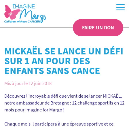
FAIRE UN DON
MICKAËL SE LANCE UN DÉFI
SUR 1 AN POUR DES
ENFANTS SANS CANCE
Mis à jour le 12 juin 2018
Découvrez l’incroyable défi que vient de se lancer MICKAËL,
notre ambassadeur de Bretagne : 12 challenge sportifs en 12
mois pour Imagine for Margo !
Chaque mois il participera à une épreuve sportive et ce