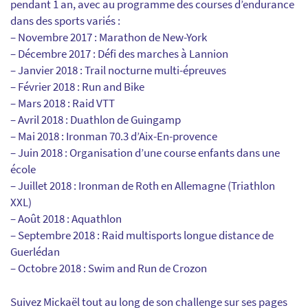
pendant 1 an, avec au programme des courses d’endurance
dans des sports variés :
– Novembre 2017 : Marathon de New-York
– Décembre 2017 : Défi des marches à Lannion
– Janvier 2018 : Trail nocturne multi-épreuves
– Février 2018 : Run and Bike
– Mars 2018 : Raid VTT
– Avril 2018 : Duathlon de Guingamp
– Mai 2018 : Ironman 70.3 d’Aix-En-provence
– Juin 2018 : Organisation d’une course enfants dans une
école
– Juillet 2018 : Ironman de Roth en Allemagne (Triathlon
XXL)
– Août 2018 : Aquathlon
– Septembre 2018 : Raid multisports longue distance de
Guerlédan
– Octobre 2018 : Swim and Run de Crozon
Suivez Mickaël tout au long de son challenge sur ses pages