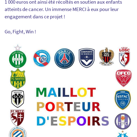
1 000 euros ont ainsi été récoltés en soutien aux enfants
atteints de cancer. Un immense MERCI à eux pour leur
engagement dans ce projet !
Go, Fight, Win !