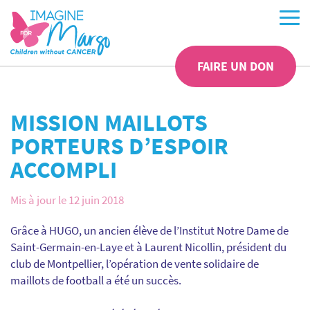
FAIRE UN DON
MISSION MAILLOTS
PORTEURS D’ESPOIR
ACCOMPLI
Mis à jour le 12 juin 2018
Grâce à HUGO, un ancien élève de l’Institut Notre Dame de
Saint-Germain-en-Laye et à Laurent Nicollin, président du
club de Montpellier, l’opération de vente solidaire de
maillots de football a été un succès.