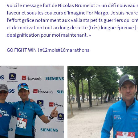
Voici le message fort de Nicolas Brumelot : « un défi nouveau e
faveur et sous les couleurs d’Imagine For Margo. Je suis heure
l’effort grâce notamment aux vaillants petits guerriers qui on
et de motivation tout au long de cette (très) longue épreuve 
de signification pour moi maintenant. »
GO FIGHT WIN ! #12mois#16marathons