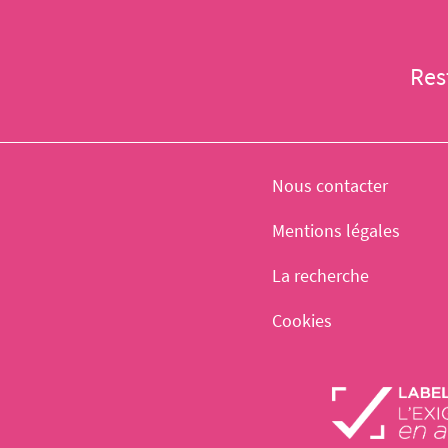
Res
Nous contacter
Mentions légales
La recherche
Cookies