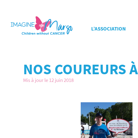
L’ASSOCIATION
NOS COUREURS À 
Mis à jour le 12 juin 2018