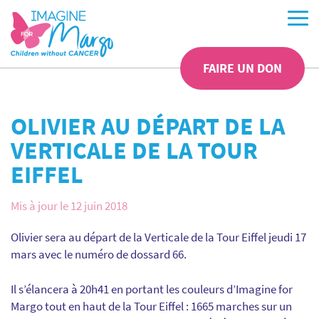
FAIRE UN DON
OLIVIER AU DÉPART DE LA
VERTICALE DE LA TOUR
EIFFEL
Mis à jour le 12 juin 2018
Olivier sera au départ de la Verticale de la Tour Eiffel jeudi 17
mars avec le numéro de dossard 66.
Il s’élancera à 20h41 en portant les couleurs d’Imagine for
Margo tout en haut de la Tour Eiffel : 1665 marches sur un