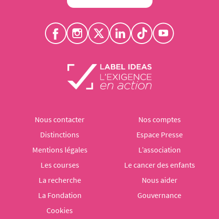
Nous contacter
Nos comptes
Distinctions
Espace Presse
Mentions légales
L’association
Les courses
Le cancer des enfants
La recherche
Nous aider
La Fondation
Gouvernance
Cookies