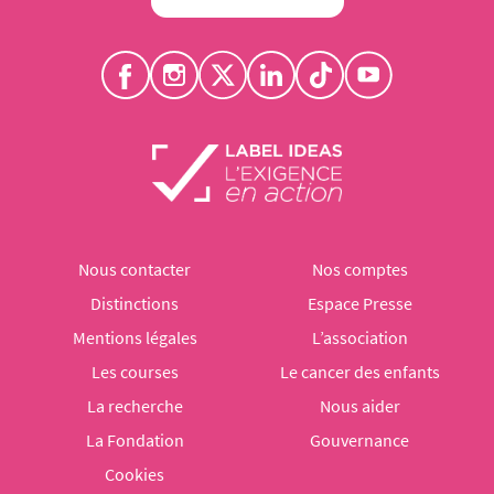
Nous contacter
Nos comptes
Distinctions
Espace Presse
Mentions légales
L’association
Les courses
Le cancer des enfants
La recherche
Nous aider
La Fondation
Gouvernance
Cookies