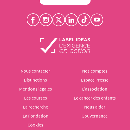
Nous contacter
Nos comptes
Distinctions
Espace Presse
Mentions légales
L’association
Les courses
Le cancer des enfants
La recherche
Nous aider
La Fondation
Gouvernance
Cookies