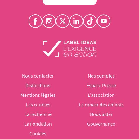
Nous contacter
Nos comptes
Distinctions
Espace Presse
Mentions légales
L’association
Les courses
Le cancer des enfants
La recherche
Nous aider
La Fondation
Gouvernance
Cookies