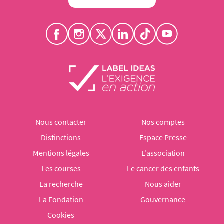
Nous contacter
Nos comptes
Distinctions
Espace Presse
Mentions légales
L’association
Les courses
Le cancer des enfants
La recherche
Nous aider
La Fondation
Gouvernance
Cookies