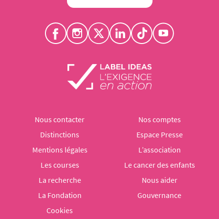
Nous contacter
Nos comptes
Distinctions
Espace Presse
Mentions légales
L’association
Les courses
Le cancer des enfants
La recherche
Nous aider
La Fondation
Gouvernance
Cookies