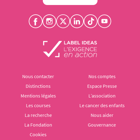
Nous contacter
Nos comptes
Distinctions
Espace Presse
Mentions légales
L’association
Les courses
Le cancer des enfants
La recherche
Nous aider
La Fondation
Gouvernance
Cookies