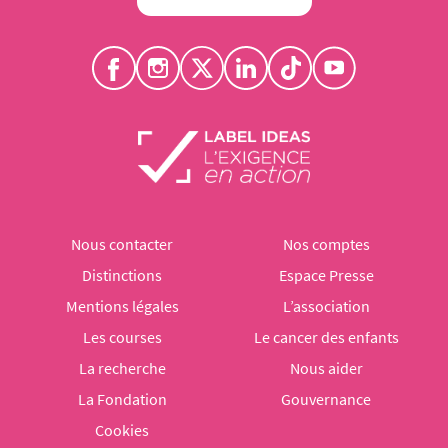
Nous contacter
Nos comptes
Distinctions
Espace Presse
Mentions légales
L’association
Les courses
Le cancer des enfants
La recherche
Nous aider
La Fondation
Gouvernance
Cookies