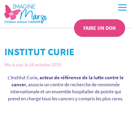
FAIRE UN DON
INSTITUT CURIE
Mis à jour le 24 octobre 2019
L’Institut Curie,
acteur de référence de la lutte contre le
cancer
, associe un centre de recherche de renommée
internationale et un ensemble hospitalier de pointe qui
prend en charge tous les cancers y compris les plus rares.