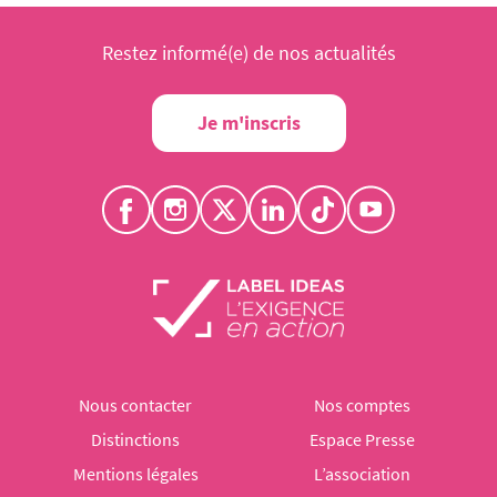
Restez informé(e) de nos actualités
Je m'inscris
Nous contacter
Nos comptes
Distinctions
Espace Presse
Mentions légales
L’association