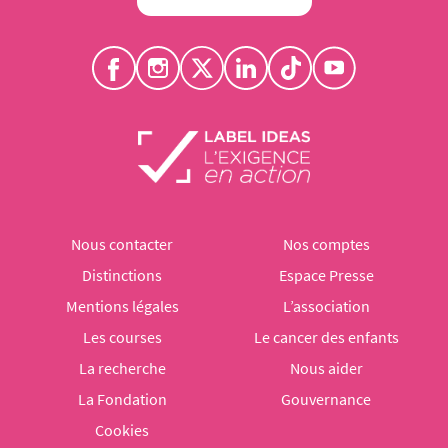
Nous contacter
Nos comptes
Distinctions
Espace Presse
Mentions légales
L’association
Les courses
Le cancer des enfants
La recherche
Nous aider
La Fondation
Gouvernance
Cookies