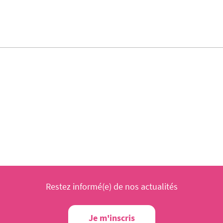
Restez informé(e) de nos actualités
Je m'inscris