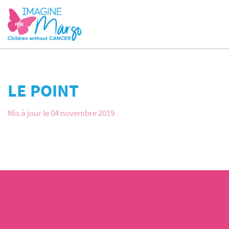
LE POINT
Mis à jour le 04 novembre 2019