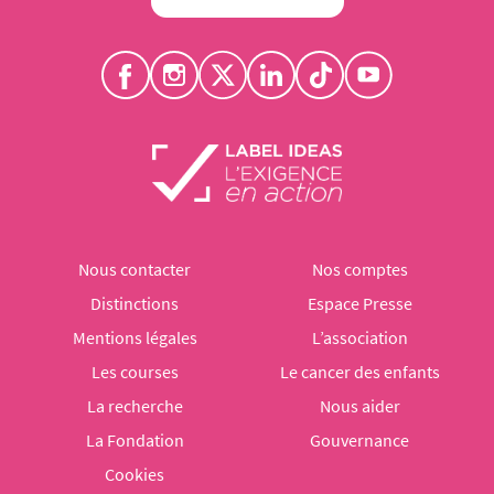
Nous contacter
Nos comptes
Distinctions
Espace Presse
Mentions légales
L’association
Les courses
Le cancer des enfants
La recherche
Nous aider
La Fondation
Gouvernance
Cookies