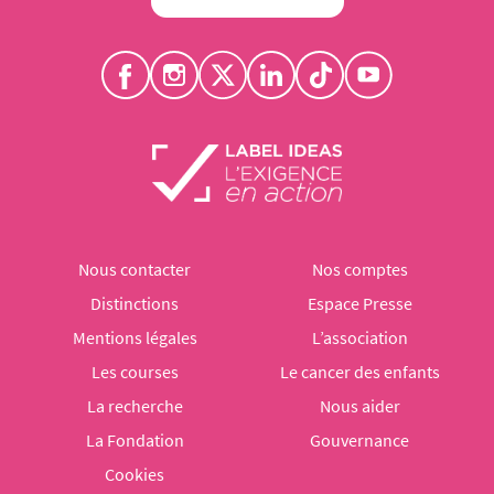
Nous contacter
Nos comptes
Distinctions
Espace Presse
Mentions légales
L’association
Les courses
Le cancer des enfants
La recherche
Nous aider
La Fondation
Gouvernance
Cookies