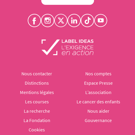
Nous contacter
Nos comptes
Distinctions
Espace Presse
Mentions légales
L’association
Les courses
Le cancer des enfants
La recherche
Nous aider
La Fondation
Gouvernance
Cookies